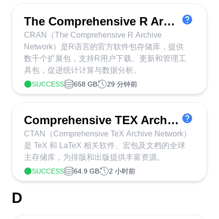
The Comprehensive R Archive Network
CRAN（The Comprehensive R Archive
Network）是R语言的官方软件包存储库，提供
数千个扩展包，支持R用户下载、更新和管理工
具包，促进统计计算与数据分析。
SUCCESS
658 GB
29 分钟前
Comprehensive TEX Archive Network
CTAN（Comprehensive TeX Archive Network）
是 TeX 和 LaTeX 相关软件、宏包及文档的全球
主存储库，为排版和出版提供丰富资源。
SUCCESS
64.9 GB
2 小时前
D