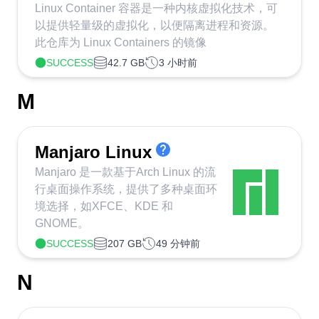
Linux Container 容器是一种内核虚拟化技术，可
以提供轻量级的虚拟化，以便隔离进程和资源。
此仓库为 Linux Containers 的镜像
SUCCESS
42.7 GB
3 小时前
M
Manjaro Linux
Manjaro 是一款基于Arch Linux 的流
行桌面操作系统，提供了多种桌面环
境选择，如XFCE、KDE 和
GNOME。
SUCCESS
207 GB
49 分钟前
N