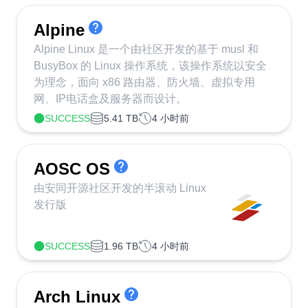
Alpine
Alpine Linux 是一个由社区开发的基于 musl 和
BusyBox 的 Linux 操作系统，该操作系统以安全
为理念，面向 x86 路由器、防火墙、虚拟专用
网、IP电话盒及服务器而设计。
SUCCESS
5.41 TB
4 小时前
AOSC OS
由安同开源社区开发的半滚动 Linux
发行版
SUCCESS
1.96 TB
4 小时前
Arch Linux