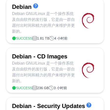
Debian
Debian GNU/Linux 是一个操作系统
及自由软件的发行版，它是由一群自
愿付出时间和精力的用户来维护并更
新的。
SUCCESS
1.81 TB
4 小时前
Debian - CD Images
Debian GNU/Linux 是一个操作系统
及自由软件的发行版，它是由一群自
愿付出时间和精力的用户来维护并更
新的。
SUCCESS
236 GB
3 小时前
Debian - Security Updates