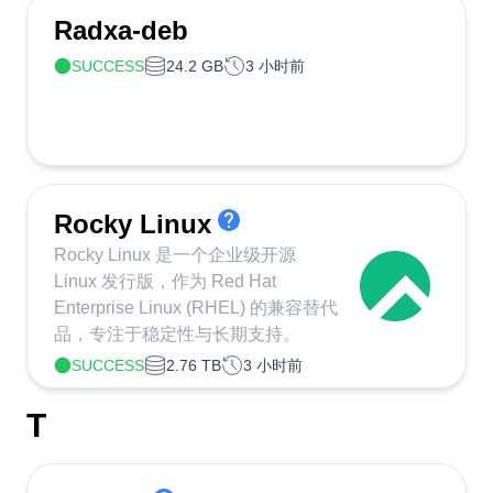
Radxa-deb
SUCCESS
24.2 GB
3 小时前
Rocky Linux
Rocky Linux 是一个企业级开源
Linux 发行版，作为 Red Hat
Enterprise Linux (RHEL) 的兼容替代
品，专注于稳定性与长期支持。
SUCCESS
2.76 TB
3 小时前
T