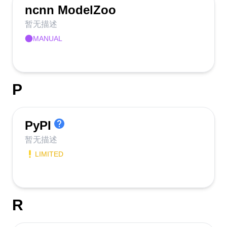
ncnn ModelZoo
暂无描述
MANUAL
P
PyPI
暂无描述
LIMITED
R