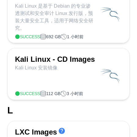
Kali Linux 是基于 Debian 的专业渗
透测试和安全审计 Linux 发行版，预
装大量安全工具，适用于网络安全研
究。
SUCCESS
692 GB
1 小时前
Kali Linux - CD Images
Kali Linux 安装镜像
SUCCESS
112 GB
3 小时前
L
LXC Images