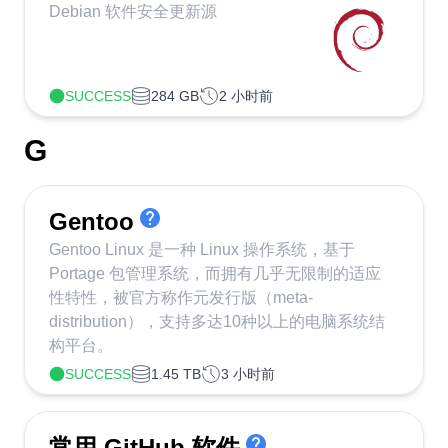
Debian 软件安全更新源
SUCCESS
284 GB
2 小时前
G
Gentoo
Gentoo Linux 是一种 Linux 操作系统，基于
Portage 包管理系统，而拥有几乎无限制的适应
性特性，被官方称作元发行版（meta-
distribution），支持多达10种以上的电脑系统结
构平台。
SUCCESS
1.45 TB
3 小时前
常用 GitHub 软件