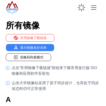
所有镜像
常用镜像下载链接
显示镜像友好名称
切换到列表模式
点击“常用镜像下载链接”按钮来下载常用发行版 ISO
镜像和应用软件安装包
山东大学镜像站采用了原子同步设计，仓库处于同步
状态时仍可正常使用
A