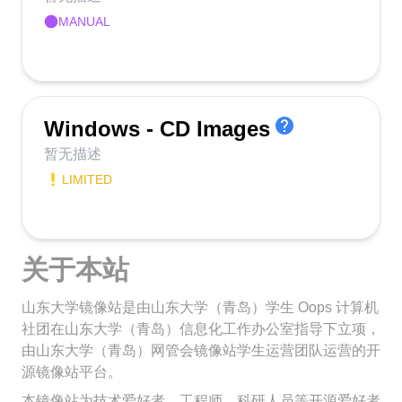
MANUAL
Windows - CD Images
暂无描述
LIMITED
关于本站
山东大学镜像站是由山东大学（青岛）学生 Oops 计算机
社团在山东大学（青岛）信息化工作办公室指导下立项，
由山东大学（青岛）网管会镜像站学生运营团队运营的开
源镜像站平台。
本镜像站为技术爱好者、工程师、科研人员等开源爱好者