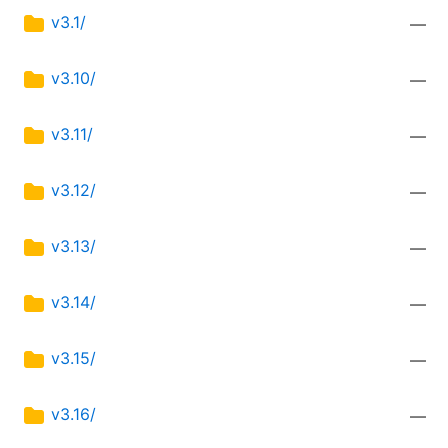
v3.1/
—
v3.10/
—
v3.11/
—
v3.12/
—
v3.13/
—
v3.14/
—
v3.15/
—
v3.16/
—